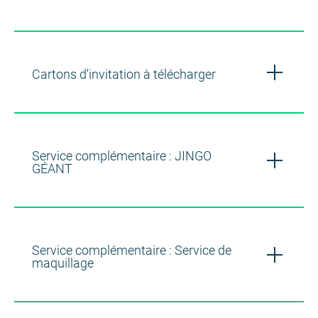
Cartons d'invitation à télécharger
Service complémentaire : JINGO
GÉANT
Service complémentaire : Service de
maquillage