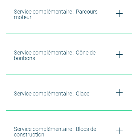
Service complémentaire : Parcours
moteur
Service complémentaire : Cône de
bonbons
Service complémentaire : Glace
Service complémentaire : Blocs de
construction