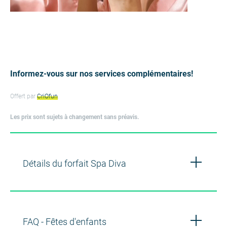
Informez-vous sur nos services complémentaires!
Offert par
CriOfun
.
Les prix sont sujets à changement sans préavis.
Détails du forfait Spa Diva
FAQ - Fêtes d'enfants