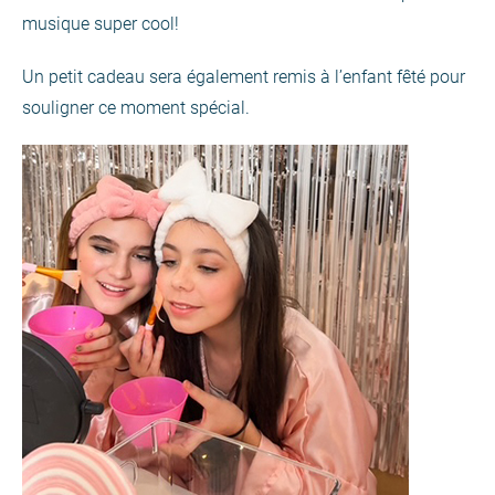
musique super cool!
Un petit cadeau sera également remis à l’enfant fêté pour
souligner ce moment spécial.