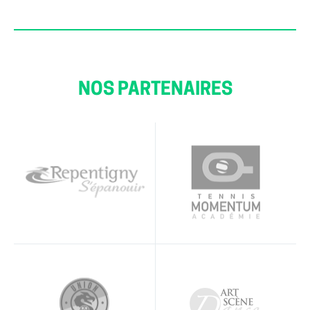
NOS PARTENAIRES