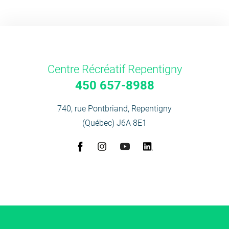
Centre Récréatif Repentigny
450 657-8988
740, rue Pontbriand, Repentigny
(Québec) J6A 8E1