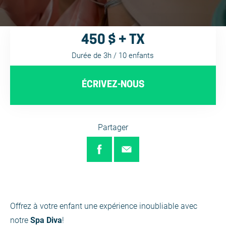
450 $ + TX
Durée de 3h / 10 enfants
ÉCRIVEZ-NOUS
Partager
Offrez à votre enfant une expérience inoubliable avec
notre
Spa Diva
!