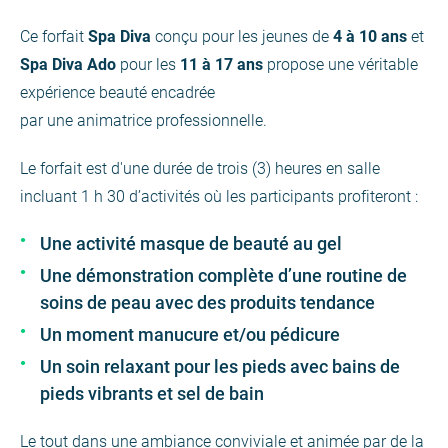
Ce forfait
Spa Diva
conçu pour les jeunes de
4 à 10 ans
et
Spa Diva Ado
pour les
11 à 17 ans
propose une véritable
expérience beauté encadrée
par une animatrice professionnelle.
Le forfait est d'une durée de trois (3) heures en salle
incluant 1 h 30 d’activités où les participants profiteront :
Une activité masque de beauté au gel
Une démonstration complète d’une routine de
soins de peau avec des produits tendance
Un moment manucure et/ou pédicure
Un soin relaxant pour les pieds avec bains de
pieds vibrants et sel de bain
Le tout dans une ambiance conviviale et animée par de la